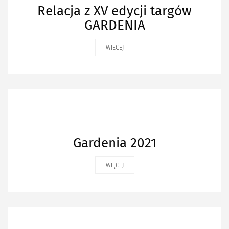
Relacja z XV edycji targów
GARDENIA
WIĘCEJ
Gardenia 2021
WIĘCEJ