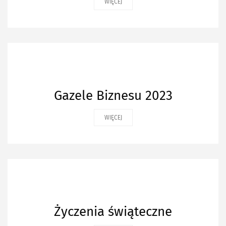
WIĘCEJ
Gazele Biznesu 2023
WIĘCEJ
Życzenia świąteczne