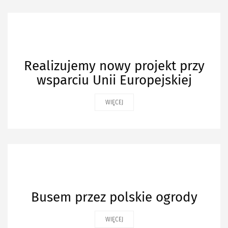
Realizujemy nowy projekt przy
wsparciu Unii Europejskiej
WIĘCEJ
Busem przez polskie ogrody
WIĘCEJ