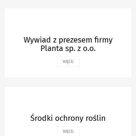
Wywiad z prezesem firmy
Planta sp. z o.o.
WIĘCEJ
Środki ochrony roślin
WIĘCEJ