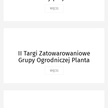
WIĘCEJ
II Targi Zatowarowaniowe
Grupy Ogrodniczej Planta
WIĘCEJ