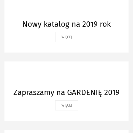
Nowy katalog na 2019 rok
WIĘCEJ
Zapraszamy na GARDENIĘ 2019
WIĘCEJ