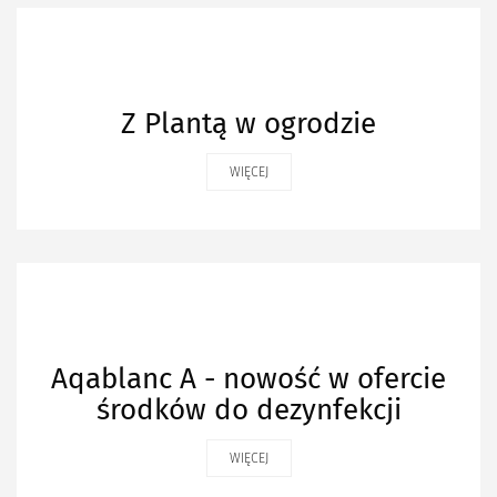
Z Plantą w ogrodzie
WIĘCEJ
Aqablanc A - nowość w ofercie
środków do dezynfekcji
WIĘCEJ