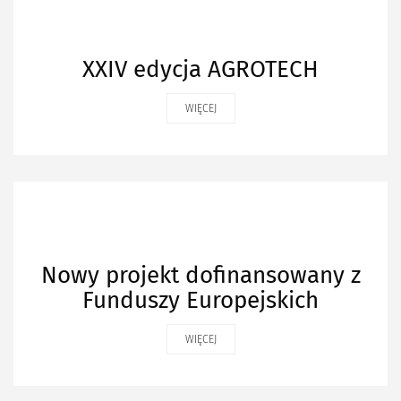
XXIV edycja AGROTECH
WIĘCEJ
Nowy projekt dofinansowany z
Funduszy Europejskich
WIĘCEJ