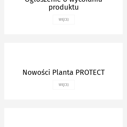
produktu
WIĘCEJ
Nowości Planta PROTECT
WIĘCEJ