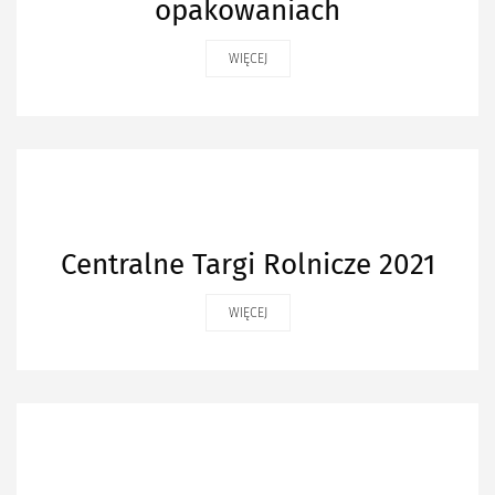
opakowaniach
WIĘCEJ
Centralne Targi Rolnicze 2021
WIĘCEJ