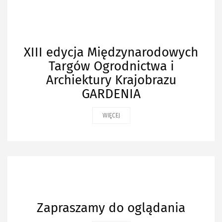
XIII edycja Międzynarodowych
Targów Ogrodnictwa i
Archiektury Krajobrazu
GARDENIA
WIĘCEJ
Zapraszamy do oglądania