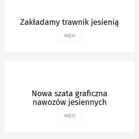
Zakładamy trawnik jesienią
WIĘCEJ
Nowa szata graficzna
nawozów jesiennych
WIĘCEJ