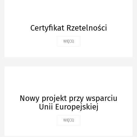
Certyfikat Rzetelności
WIĘCEJ
Nowy projekt przy wsparciu
Unii Europejskiej
WIĘCEJ