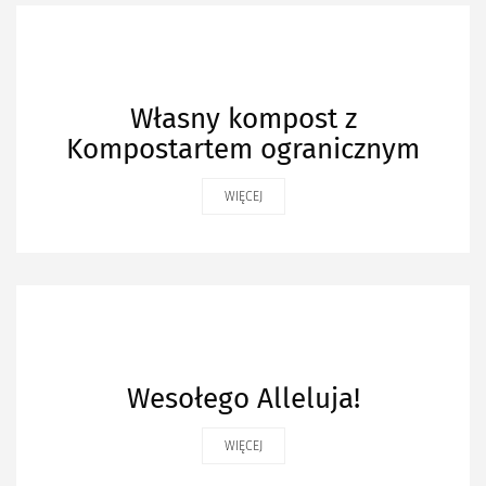
Własny kompost z
Kompostartem ogranicznym
WIĘCEJ
Wesołego Alleluja!
WIĘCEJ