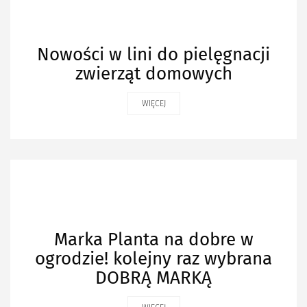
Nowości w lini do pielęgnacji
zwierząt domowych
WIĘCEJ
Marka Planta na dobre w
ogrodzie! kolejny raz wybrana
DOBRĄ MARKĄ