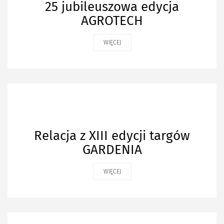
25 jubileuszowa edycja
AGROTECH
WIĘCEJ
Relacja z XIII edycji targów
GARDENIA
WIĘCEJ