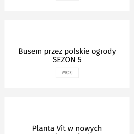
Busem przez polskie ogrody
SEZON 5
WIĘCEJ
Planta Vit w nowych