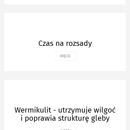
Czas na rozsady
WIĘCEJ
Wermikulit - utrzymuje wilgoć
i poprawia strukturę gleby