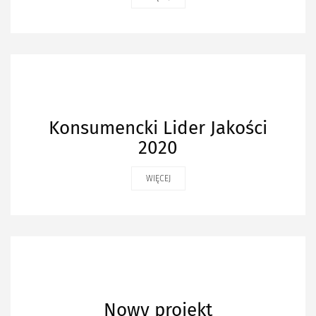
Konsumencki Lider Jakości
2020
WIĘCEJ
Nowy projekt