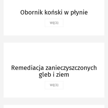
Obornik koński w płynie
WIĘCEJ
Remediacja zanieczyszczonych
gleb i ziem
WIĘCEJ