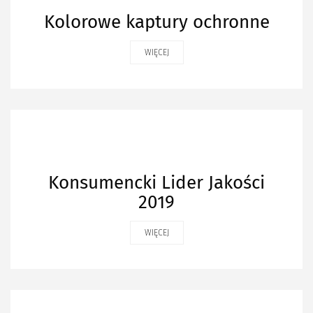
Kolorowe kaptury ochronne
WIĘCEJ
Konsumencki Lider Jakości
2019
WIĘCEJ