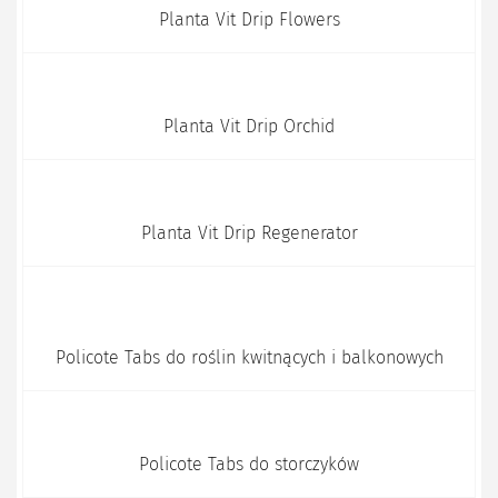
Planta Vit Drip Flowers
Planta Vit Drip Orchid
Planta Vit Drip Regenerator
Policote Tabs do roślin kwitnących i balkonowych
Policote Tabs do storczyków