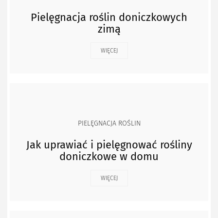
Pielęgnacja roślin doniczkowych
zimą
WIĘCEJ
PIELĘGNACJA ROŚLIN
Jak uprawiać i pielęgnować rośliny
doniczkowe w domu
WIĘCEJ