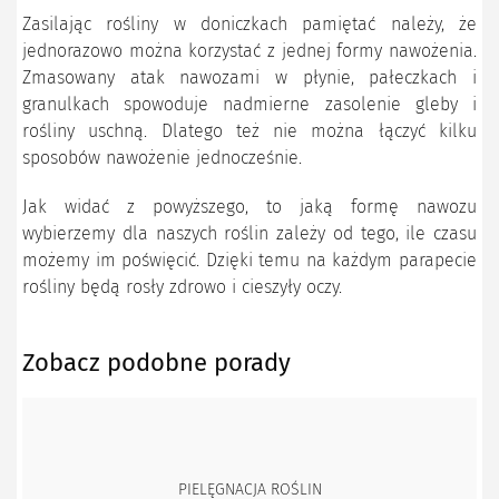
Zasilając rośliny w doniczkach pamiętać należy, że
jednorazowo można korzystać z jednej formy nawożenia.
Zmasowany atak nawozami w płynie, pałeczkach i
granulkach spowoduje nadmierne zasolenie gleby i
rośliny uschną. Dlatego też nie można łączyć kilku
sposobów nawożenie jednocześnie.
Jak widać z powyższego, to jaką formę nawozu
wybierzemy dla naszych roślin zależy od tego, ile czasu
możemy im poświęcić. Dzięki temu na każdym parapecie
rośliny będą rosły zdrowo i cieszyły oczy.
Zobacz podobne porady
PIELĘGNACJA ROŚLIN