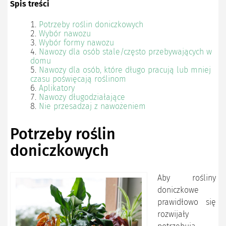
Spis treści
Potrzeby roślin doniczkowych
Wybór nawozu
Wybór formy nawozu
Nawozy dla osób stale/często przebywających w
domu
Nawozy dla osób, które długo pracują lub mniej
czasu poświęcają roślinom
Aplikatory
Nawozy długodziałające
Nie przesadzaj z nawożeniem
Potrzeby roślin
doniczkowych
Aby rośliny
doniczkowe
prawidłowo się
rozwijały