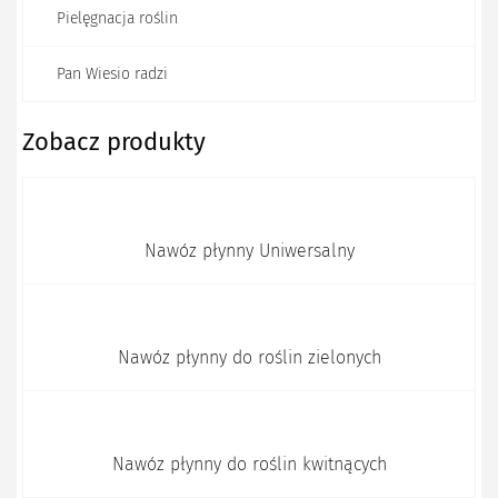
Pielęgnacja roślin
Pan Wiesio radzi
Zobacz produkty
Nawóz płynny Uniwersalny
Nawóz płynny do roślin zielonych
Nawóz płynny do roślin kwitnących