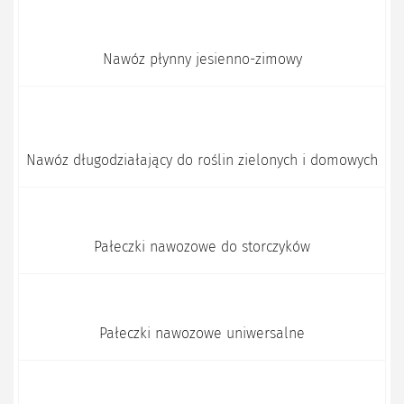
Nawóz płynny jesienno-zimowy
Nawóz długodziałający do roślin zielonych i domowych
Pałeczki nawozowe do storczyków
Pałeczki nawozowe uniwersalne