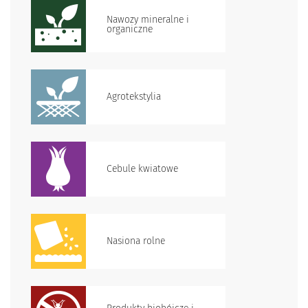
Nawozy mineralne i
organiczne
Agrotekstylia
Cebule kwiatowe
Nasiona rolne