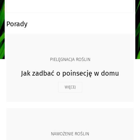
Porady
PIELĘGNACJA ROŚLIN
Jak zadbać o poinsecję w domu
WIĘCEJ
NAWOŻENIE ROŚLIN