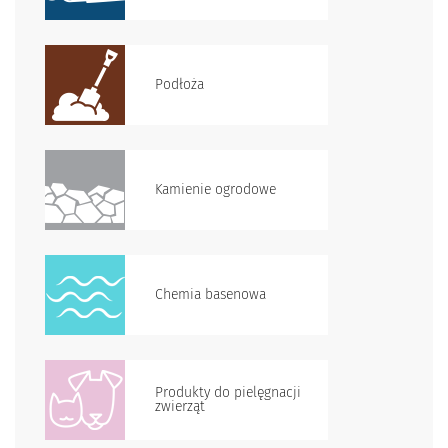
Podłoża
Kamienie ogrodowe
Chemia basenowa
Produkty do pielęgnacji
zwierząt