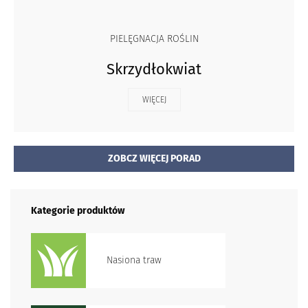
PIELĘGNACJA ROŚLIN
Skrzydłokwiat
WIĘCEJ
ZOBCZ WIĘCEJ PORAD
Kategorie produktów
Nasiona traw