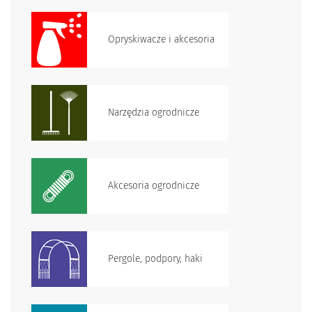
Opryskiwacze i akcesoria
Narzędzia ogrodnicze
Akcesoria ogrodnicze
Pergole, podpory, haki