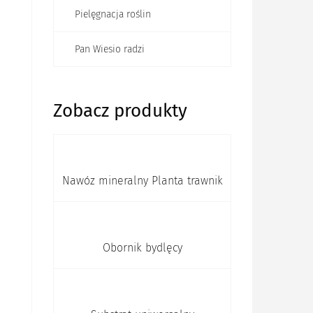
Pielęgnacja roślin
Pan Wiesio radzi
Zobacz produkty
Nawóz mineralny Planta trawnik
Obornik bydlęcy