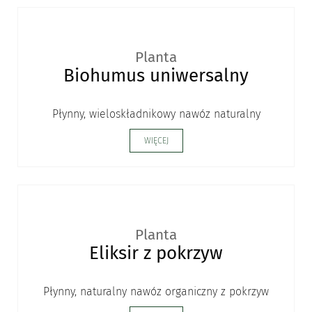
Planta
Biohumus uniwersalny
Płynny, wieloskładnikowy nawóz naturalny
WIĘCEJ
Planta
Eliksir z pokrzyw
Płynny, naturalny nawóz organiczny z pokrzyw