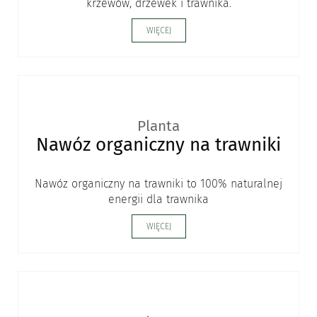
krzewów, drzewek i trawnika.
WIĘCEJ
Planta
Nawóz organiczny na trawniki
Nawóz organiczny na trawniki to 100% naturalnej
energii dla trawnika
WIĘCEJ