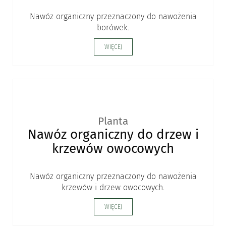
Nawóz organiczny przeznaczony do nawożenia
borówek.
WIĘCEJ
Planta
Nawóz organiczny do drzew i
krzewów owocowych
Nawóz organiczny przeznaczony do nawożenia
krzewów i drzew owocowych.
WIĘCEJ