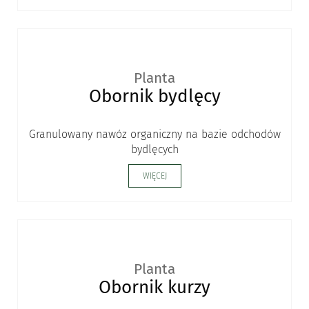
Planta
Obornik bydlęcy
Granulowany nawóz organiczny na bazie odchodów
bydlęcych
WIĘCEJ
Planta
Obornik kurzy