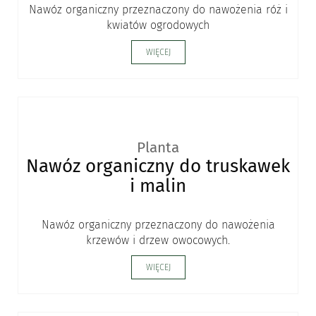
Nawóz organiczny przeznaczony do nawożenia róż i
kwiatów ogrodowych
WIĘCEJ
Planta
Nawóz organiczny do truskawek
i malin
Nawóz organiczny przeznaczony do nawożenia
krzewów i drzew owocowych.
WIĘCEJ