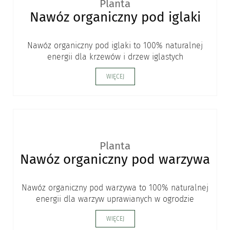
Planta
Nawóz organiczny pod iglaki
Nawóz organiczny pod iglaki to 100% naturalnej
energii dla krzewów i drzew iglastych
WIĘCEJ
Planta
Nawóz organiczny pod warzywa
Nawóz organiczny pod warzywa to 100% naturalnej
energii dla warzyw uprawianych w ogrodzie
WIĘCEJ