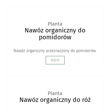
Planta
Nawóz organiczny do
pomidorów
Nawóz organiczny przeznaczony do pomidorów.
WIĘCEJ
Planta
Nawóz organiczny do róż