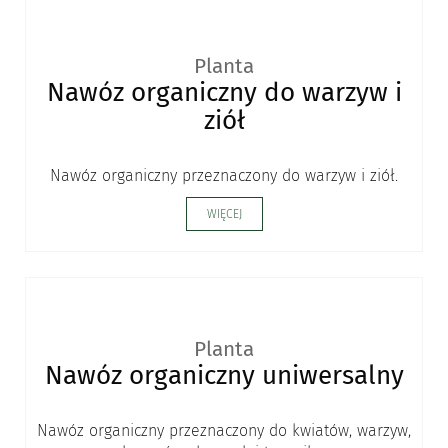
Planta
Nawóz organiczny do warzyw i
ziół
Nawóz organiczny przeznaczony do warzyw i ziół.
WIĘCEJ
Planta
Nawóz organiczny uniwersalny
Nawóz organiczny przeznaczony do kwiatów, warzyw,