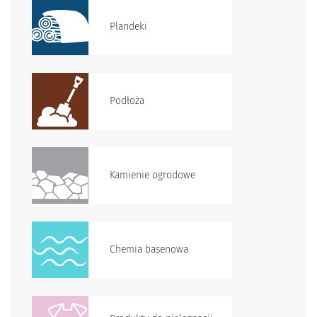
Plandeki
Podłoża
Kamienie ogrodowe
Chemia basenowa