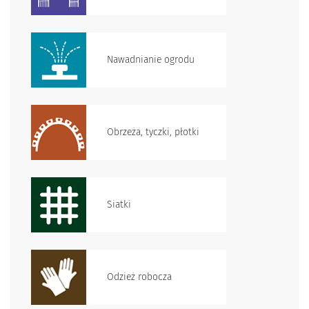
Nawadnianie ogrodu
Obrzeża, tyczki, płotki
Siatki
Odzież robocza