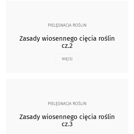
PIELĘGNACJA ROŚLIN
Zasady wiosennego cięcia roślin
cz.2
WIĘCEJ
PIELĘGNACJA ROŚLIN
Zasady wiosennego cięcia roślin
cz.3