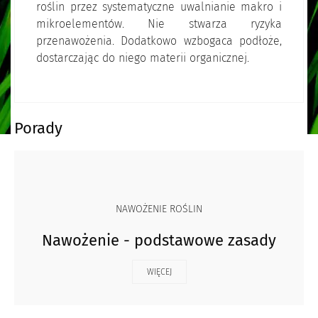
roślin przez systematyczne uwalnianie makro i
mikroelementów. Nie stwarza ryzyka
przenawożenia. Dodatkowo wzbogaca podłoże,
dostarczając do niego materii organicznej.
Porady
NAWOŻENIE ROŚLIN
Nawożenie - podstawowe zasady
WIĘCEJ