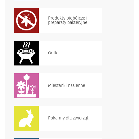
Produkty biobójcze i
preparaty bakteryjne
Grille
Mieszanki nasienne
Pokarmy dla zwierząt