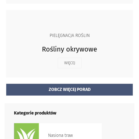
PIELĘGNACJA ROŚLIN
Rośliny okrywowe
WIĘCEJ
ZOBCZ WIĘCEJ PORAD
Kategorie produktów
Nasiona traw