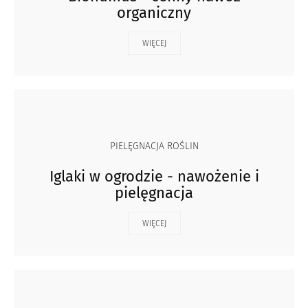
organiczny
WIĘCEJ
PIELĘGNACJA ROŚLIN
Iglaki w ogrodzie - nawożenie i
pielęgnacja
WIĘCEJ