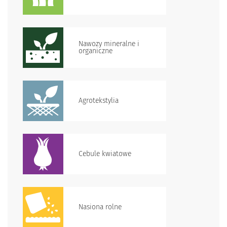
Nawozy mineralne i
organiczne
Agrotekstylia
Cebule kwiatowe
Nasiona rolne