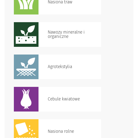
Nasiona traw
Nawozy mineralne i
organiczne
Agrotekstylia
Cebule kwiatowe
Nasiona rolne