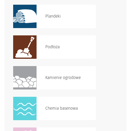
Plandeki
Podłoża
Kamienie ogrodowe
Chemia basenowa