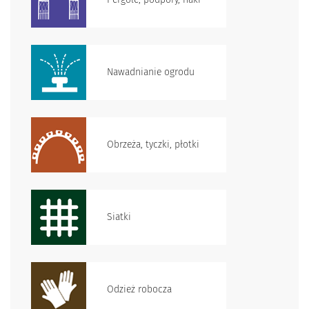
Nawadnianie ogrodu
Obrzeża, tyczki, płotki
Siatki
Odzież robocza