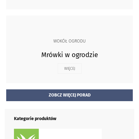
WOKÓŁ OGRODU
Mrówki w ogrodzie
WIĘCEJ
ZOBCZ WIĘCEJ PORAD
Kategorie produktów