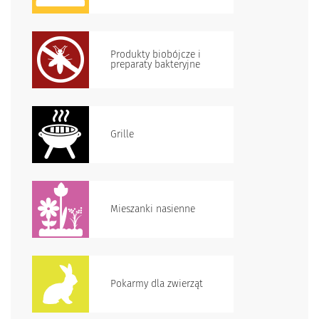
Produkty biobójcze i
preparaty bakteryjne
Grille
Mieszanki nasienne
Pokarmy dla zwierząt