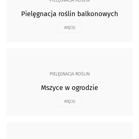
PIELĘGNACJA ROŚLIN
Pielęgnacja roślin balkonowych
WIĘCEJ
PIELĘGNACJA ROŚLIN
Mszyce w ogrodzie
WIĘCEJ