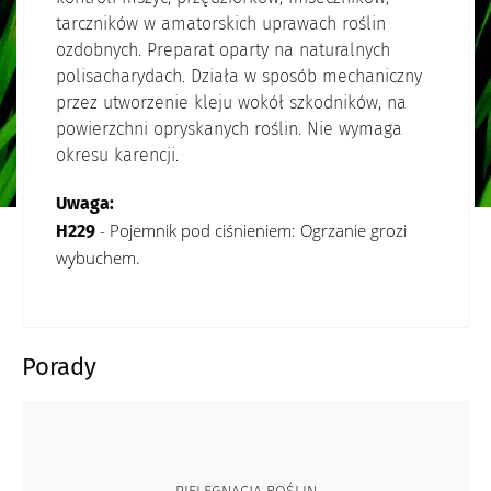
tarczników w amatorskich uprawach roślin
ozdobnych. Preparat oparty na naturalnych
polisacharydach. Działa w sposób mechaniczny
przez utworzenie kleju wokół szkodników, na
powierzchni opryskanych roślin. Nie wymaga
okresu karencji.
Uwaga:
- Pojemnik pod ciśnieniem: Ogrzanie grozi
H229
wybuchem.
Porady